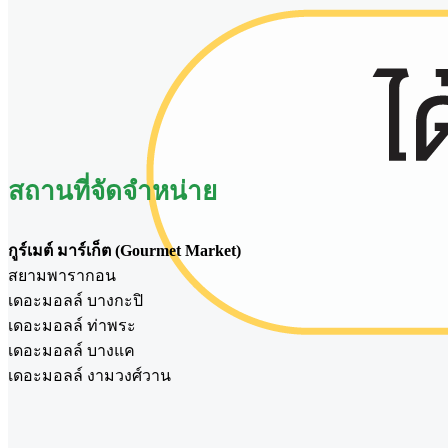
สถานที่จัดจำหน่าย
กูร์เมต์ มาร์เก็ต (Gourmet Market)
สยามพารากอน
เดอะมอลล์ บางกะปิ
เดอะมอลล์ ท่าพระ
เดอะมอลล์ บางแค
เดอะมอลล์ งามวงศ์วาน