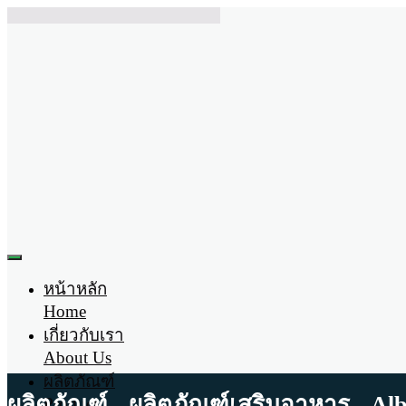
หน้าหลัก
Home
เกี่ยวกับเรา
About Us
ผลิตภัณฑ์
ผลิตภัณฑ์ - ผลิตภัณฑ์เสริมอาหาร - Al
Product