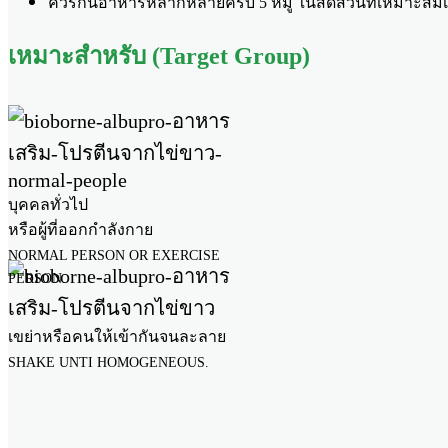
ควรกินอาหารหลากหลายครบ 5 หมู่ ในสัดส่วนที่เหมาะสม
เหมาะสำหรับ (Target Group)
บุคคลทั่วไป
หรือผู้ที่ออกกำลังกาย
NORMAL PERSON OR EXERCISE
PERSON.
เขย่าหรือคนให้เข้ากันจนละลาย
SHAKE UNTI HOMOGENEOUS.