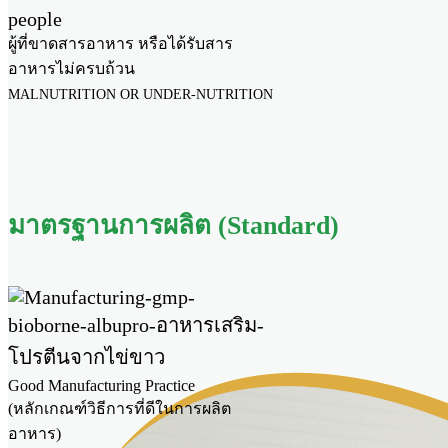
ผู้ที่ขาดสารอาหาร หรือได้รับสาร
อาหารไม่ครบถ้วน
MALNUTRITION OR UNDER-NUTRITION
มาตรฐานการผลิต (Standard)
Good Manufacturing Practice
(หลักเกณฑ์วิธีการที่ดีในการผลิต
อาหาร)