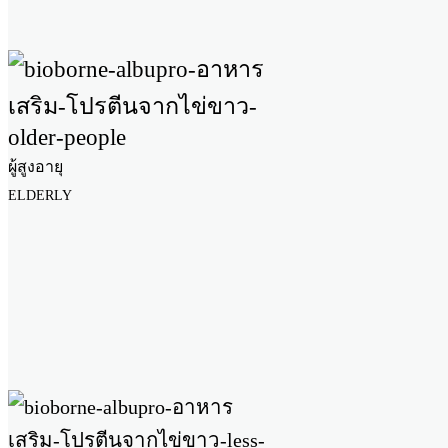
ผู้สูงอายุ
ELDERLY