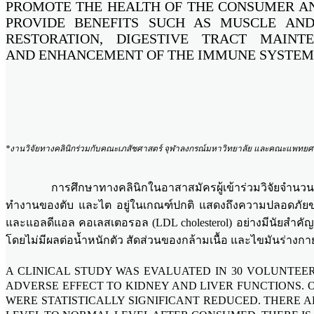
PROMOTE THE HEALTH OF THE CONSUMER A
PROVIDE BENEFITS SUCH AS MUSCLE AN
RESTORATION, DIGESTIVE TRACT MAINT
AND ENHANCEMENT OF THE IMMUNE SYSTEM
*งานวิจัยทางคลินิกร่วมกับคณะเภสัชศาสตร์ จุฬาลงกรณ์มหาวิทยาลัย และคณะแพทยศาสต
การศึกษาทางคลินิกในอาสาสมัครผู้เข้าร่วมวิจัยจำนวน 
ทำงานของตับ และไต อยู่ในเกณฑ์ปกติ แสดงถึงความปลอดภัยข
และแอลดีแอล คอเลสเตอรอล (LDL cholesterol) อย่างมีนัยสำคัญทา
โดยไม่มีผลต่อน้ำหนักตัว สัดส่วนของกล้ามเนื้อ และไขมันร่างกา
A CLINICAL STUDY WAS EVALUATED IN 30 VOLUNTE
ADVERSE EFFECT TO KIDNEY AND LIVER FUNCTIONS.
WERE STATISTICALLY SIGNIFICANT REDUCED. THERE