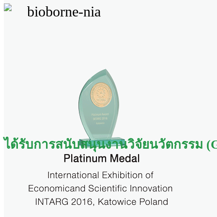
ได้รับการสนับสนุนงานวิจัยนวัตกรรม 