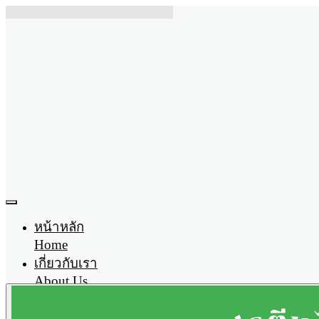
หน้าหลัก
Home
เกี่ยวกับเรา
About Us
ผลิตภัณฑ์
Product