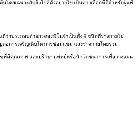
ต้นโดยเฉพาะกับสิ่งใกล้ตัวอย่างไข่ เป็นทางเลือกที่ดีสำหรับผู้แพ้
ดีว่าประกอบด้วยกรดอะมิโนจำเป็นทั้ง 9 ชนิดที่ร่างกายไม่
สำคัญต่อการเจริญเติบโต การซ่อมแซม และร่างกายโดยรวม
ไข่ที่มีคุณภาพ และปรึกษาแพทย์หรือนักโภชนาการเพื่อวางแผน