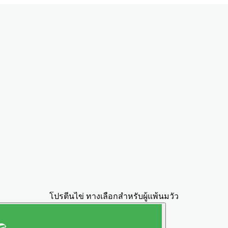
โปรตีนไข่ ทางเลือกสำหรับผู้แพ้นมวัว