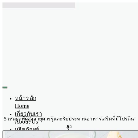
หน้าหลัก
Home
เกี่ยวกับเรา
5 เหตุผลที่ผู้สูงอายุควรรู้และรับประทานอาหารเสริมที่มีโปรตีน
About Us
สูง
ผลิตภัณฑ์
Product