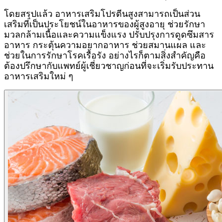
โดยสรุปแล้ว อาหารเสริมโปรตีนสูงสามารถเป็นส่วน
เสริมที่เป็นประโยชน์ในอาหารของผู้สูงอายุ ช่วยรักษา
มวลกล้ามเนื้อและความแข็งแรง ปรับปรุงการดูดซึมสาร
อาหาร กระตุ้นความอยากอาหาร ช่วยสมานแผล และ
ช่วยในการรักษาโรคเรื้อรัง อย่างไรก็ตามสิ่งสำคัญคือ
ต้องปรึกษากับแพทย์ผู้เชี่ยวชาญก่อนที่จะเริ่มรับประทาน
อาหารเสริมใหม่ ๆ