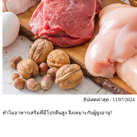
อัปเดตล่าสุด : 11/07/2024
ทำไมอาหารเสริมที่มีโปรตีนสูง จึงเหมาะกับผู้สูงอายุ?