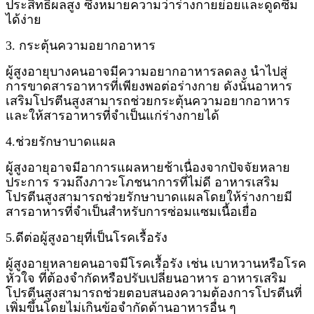
ประสิทธิผลสูง ซึ่งหมายความว่าร่างกายย่อยและดูดซึม
ได้ง่าย
3. กระตุ้นความอยากอาหาร
ผู้สูงอายุบางคนอาจมีความอยากอาหารลดลง นำไปสู่
การขาดสารอาหารที่เพียงพอต่อร่างกาย ดังนั้นอาหาร
เสริมโปรตีนสูงสามารถช่วยกระตุ้นความอยากอาหาร
และให้สารอาหารที่จำเป็นแก่ร่างกายได้
4.ช่วยรักษาบาดแผล
ผู้สูงอายุอาจมีอาการแผลหายช้าเนื่องจากปัจจัยหลาย
ประการ รวมถึงภาวะโภชนาการที่ไม่ดี อาหารเสริม
โปรตีนสูงสามารถช่วยรักษาบาดแผลโดยให้ร่างกายมี
สารอาหารที่จำเป็นสำหรับการซ่อมแซมเนื้อเยื่อ
5.ดีต่อผู้สูงอายุที่เป็นโรคเรื้อรัง
ผู้สูงอายุหลายคนอาจมีโรคเรื้อรัง เช่น เบาหวานหรือโรค
หัวใจ ที่ต้องจำกัดหรือปรับเปลี่ยนอาหาร อาหารเสริม
โปรตีนสูงสามารถช่วยตอบสนองความต้องการโปรตีนที่
เพิ่มขึ้นโดยไม่เกินข้อจำกัดด้านอาหารอื่น ๆ